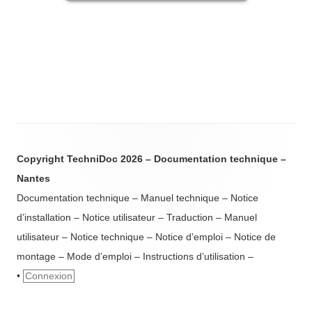
Copyright TechniDoc 2026 – Documentation technique –
Nantes
Documentation technique – Manuel technique – Notice
d’installation – Notice utilisateur – Traduction – Manuel
utilisateur – Notice technique – Notice d’emploi – Notice de
montage – Mode d’emploi – Instructions d’utilisation –
•
Connexion