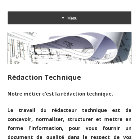
TechniDoc
Votre spécialiste en communication technique
Menu
Aller au contenu
Rédaction Technique
Notre métier c'est la rédaction technique.
Le travail du rédacteur technique est de
concevoir, normaliser, structurer et mettre en
forme l'information, pour vous fournir un
document de qualité dans le respect de vos