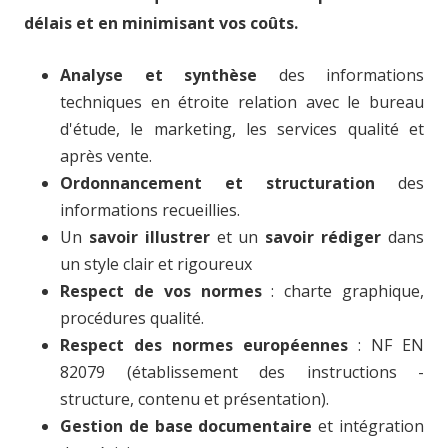
délais et en minimisant vos coûts.
Analyse et synthèse
des informations
techniques en étroite relation avec le bureau
d'étude, le marketing, les services qualité et
après vente.
Ordonnancement et structuration
des
informations recueillies.
Un
savoir illustrer
et un
savoir rédiger
dans
un style clair et rigoureux
Respect de vos normes
: charte graphique,
procédures qualité.
Respect des normes européennes
: NF EN
82079 (établissement des instructions -
structure, contenu et présentation).
Gestion de base documentaire
et intégration