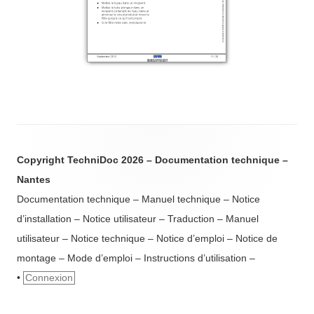
Copyright TechniDoc 2026 – Documentation technique –
Nantes
Documentation technique – Manuel technique – Notice
d’installation – Notice utilisateur – Traduction – Manuel
utilisateur – Notice technique – Notice d’emploi – Notice de
montage – Mode d’emploi – Instructions d’utilisation –
•
Connexion