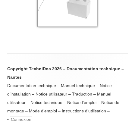
Copyright TechniDoc 2026 – Documentation technique –
Nantes
Documentation technique – Manuel technique – Notice
d’installation – Notice utilisateur – Traduction – Manuel
utilisateur – Notice technique – Notice d’emploi – Notice de
montage – Mode d’emploi – Instructions d’utilisation –
•
Connexion